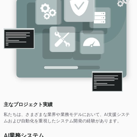
主なプロジェクト実績
私たちは、さまざまな業界や業務モデルにおいて、AI支援システ
ムおよび自動化を重視したシステム開発の経験があります。
AI業務システム