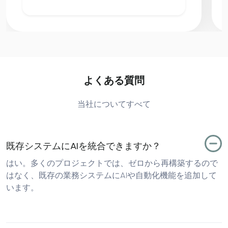
よくある質問
当社についてすべて
既存システムにAIを統合できますか？
はい。多くのプロジェクトでは、ゼロから再構築するので
はなく、既存の業務システムにAIや自動化機能を追加して
います。