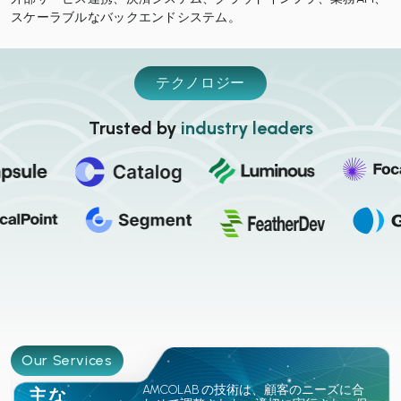
スケーラブルなバックエンドシステム。
テクノロジー
Trusted by
industry leaders
Our Services
AMCOLAB の技術は、顧客のニーズに合
主な