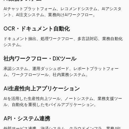
AIチャットプラットフォーム、レコメンドシステム、AIアシスタ
ント、AI注文システム、業務向けAIワークフロー。
OCR・ドキュメント自動化
ドキュメント抽出、処理ワークフロー、多言語対応、業務自動化
システム。
社内ワークフロー・DXツール
承認システム、運用ダッシュボード、レポートプラットフォー
ム、ワークフローツール、社内業務システム。
AI生産性向上アプリケーション
AIを活用した生産性向上ツール、ノートシステム、業務支援ツー
ル、自動化を重視したモバイルアプリケーション。
API・システム連携
外部サービス連携、決済システム、クラウドインフラ、業務API、