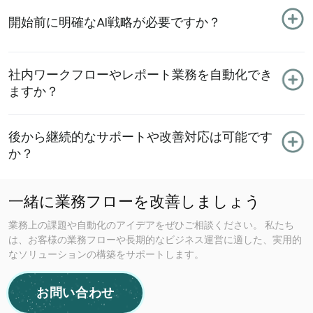
開始前に明確なAI戦略が必要ですか？
社内ワークフローやレポート業務を自動化でき
ますか？
後から継続的なサポートや改善対応は可能です
か？
一緒に業務フローを改善しましょう
業務上の課題や自動化のアイデアをぜひご相談ください。 私たち
は、お客様の業務フローや長期的なビジネス運営に適した、実用的
なソリューションの構築をサポートします。
お問い合わせ